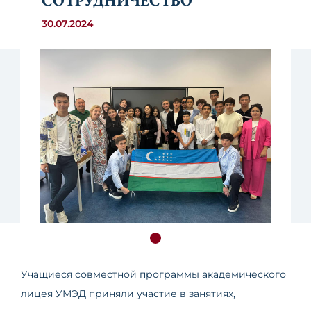
СОТРУДНИЧЕСТВО
30.07.2024
Учащиеся совместной программы академического
лицея УМЭД приняли участие в занятиях,