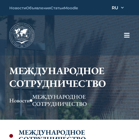
RU
Новости
Объявления
Статьи
Moodle
МЕЖДУНАРОДНОЕ
СОТРУДНИЧЕСТВО
МЕЖДУНАРОДНОЕ
Новости
СОТРУДНИЧЕСТВО
МЕЖДУНАРОДНОЕ