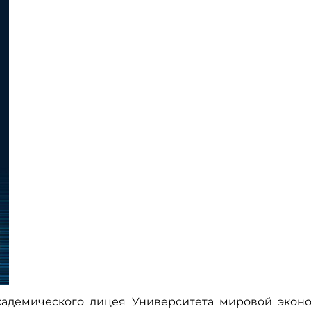
Академического лицея Университета мировой эко