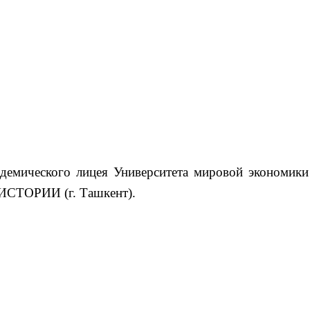
демического лицея Университета мировой экономики
о ИСТОРИИ (г. Ташкент).