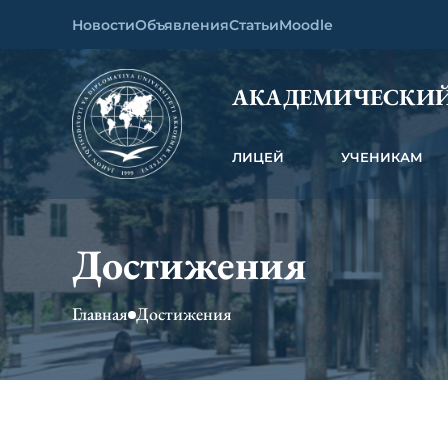
Новости
Объявления
Статьи
Moodle
АКАДЕМИЧЕСКИЙ
ЛИЦЕЙ
УЧЕНИКАМ
Достижения
Главная
Достижения