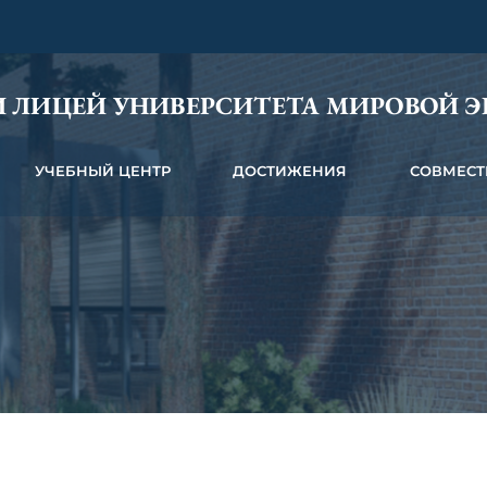
 ЛИЦЕЙ УНИВЕРСИТЕТА МИРОВОЙ 
УЧЕБНЫЙ ЦЕНТР
ДОСТИЖЕНИЯ
СОВМЕСТ