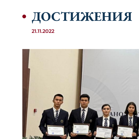
ДОСТИЖЕНИЯ
21.11.2022