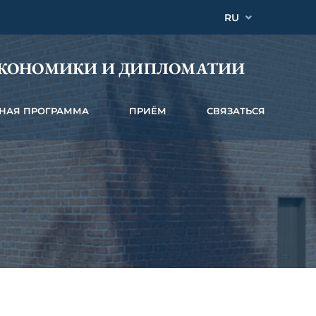
RU
ЭКОНОМИКИ И ДИПЛОМАТИИ
НАЯ ПРОГРАММА
ПРИЁМ
СВЯЗАТЬСЯ