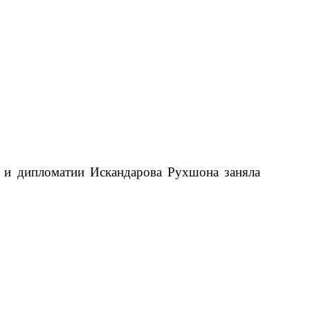
 и дипломатии Искандарова Рухшона заняла