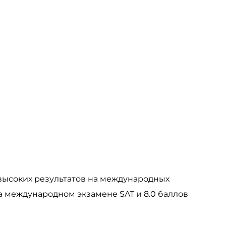
ысоких результатов на международных
а международном экзамене SAT и 8.0 баллов