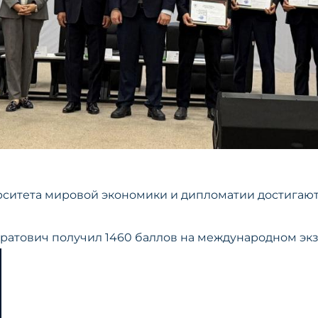
ситета мировой экономики и дипломатии достигают
атович получил 1460 баллов на международном экзам