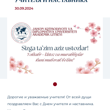
УЧИТЕЛЯ И НАСТАВНИКА
30.09.2024
Дорогие и уважаемые учителя! От всей дущи
поздравляем Вас с Днем учителя и наставника.