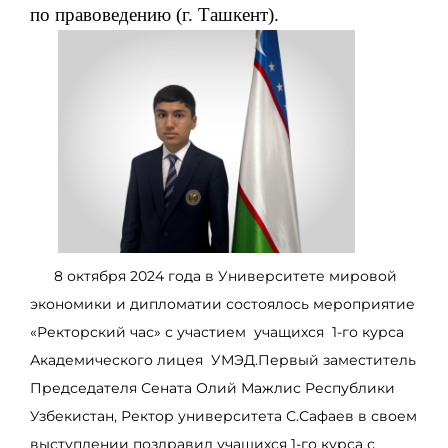
по правоведению (г. Ташкент).
8 октября 2024 года в Университете мировой
экономики и дипломатии состоялось мероприятие
«Ректорский час» с участием учащихся 1-го курса
Академического лицея УМЭД.Первый заместитель
Председателя Сената Олий Мажлис Республики
Узбекистан, Ректор университета С.Сафаев в своем
выступлении поздравил учащихся 1-го курса с