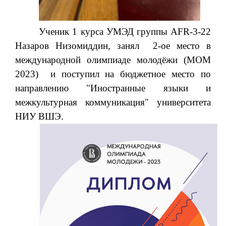
Ученик 1 курса УМЭД группы AFR-3-22
Назаров Низомиддин, занял 2-ое место в
международной олимпиаде молодёжи (МОМ
2023) и поступил на бюджетное место по
направлению "Иностранные языки и
межкультурная коммуникация" университета
НИУ ВШЭ.