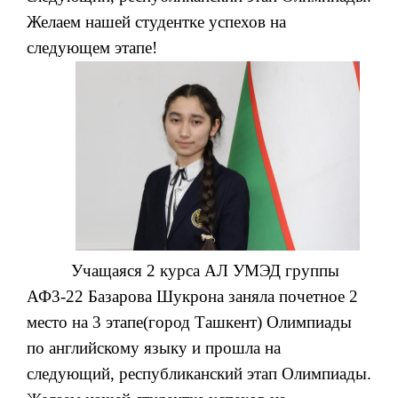
Желаем нашей студентке успехов на
следующем этапе!
Учащаяся 2 курса АЛ УМЭД группы
АФ3-22 Базарова Шукрона заняла почетное 2
место на 3 этапе(город Ташкент) Олимпиады
по английскому языку и прошла на
следующий, республиканский этап Олимпиады.