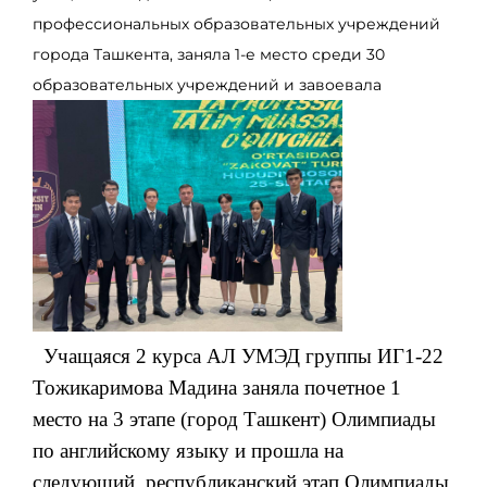
профессиональных образовательных учреждений
города Ташкента, заняла 1-е место среди 30
образовательных учреждений и завоевала
Учащаяся 2 курса АЛ УМЭД группы ИГ1-22
Тожикаримова Мадина заняла почетное 1
место на 3 этапе (город Ташкент) Олимпиады
по английскому языку и прошла на
следующий, республиканский этап Олимпиады.