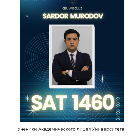
Ученики Академического лицея Университета