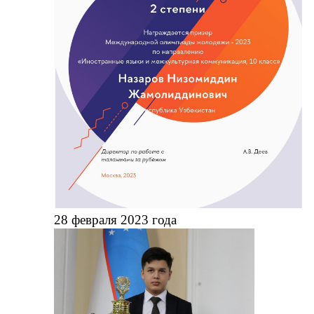
28 февраля 2023 года