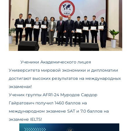
Ученики Академического лицея
Университета мировой экономики и дипломатии
достигают высоких результатов на международных
экзаменах!
Ученик группы AFR1-24 Муродов Сардор
Гайратович получил 1460 баллов на
международном экзамене SAT и 7.0 баллов на
экзамене IELTS!