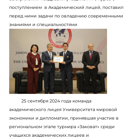
поступлением в Академический лицей, поставил
перед ними задачи по овладению современными
знаниями и специальностями
25 сентября 2024 года команда
академического лицея Университета мировой
экономики и дипломатии, принявшая участие в
региональном этапе турнира «Заковат» среди
учащихся академических лицеев и