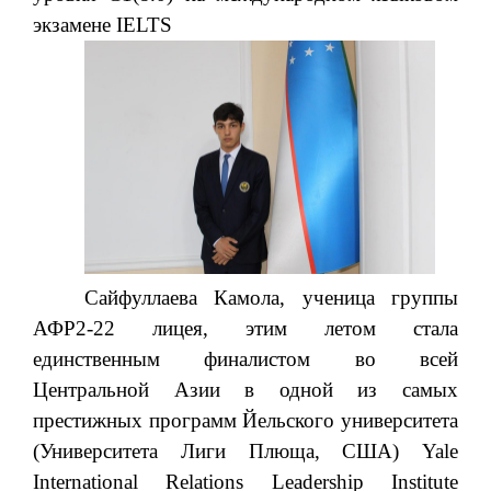
экзамене IELTS
Сайфуллаева Камола, ученица группы
АФР2-22 лицея, этим летом стала
единственным финалистом во всей
Центральной Азии в одной из самых
престижных программ Йельского университета
(Университета Лиги Плюща, США) Yale
International Relations Leadership Institute