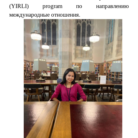
(YIRLI) program по направлению
международные отношения.