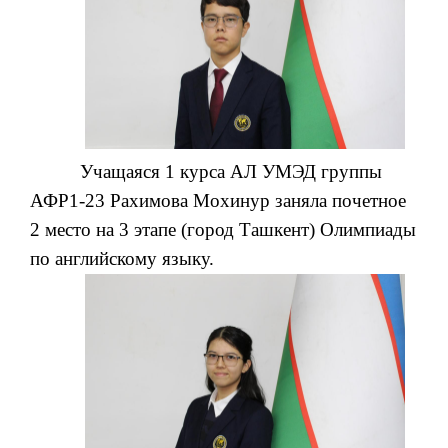
Учащаяся 1 курса АЛ УМЭД группы
АФР1-23 Рахимова Мохинур заняла почетное
2 место на 3 этапе (город Ташкент) Олимпиады
по английскому языку.