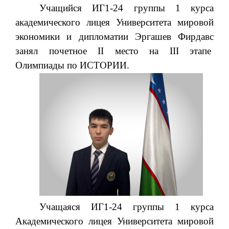
Учащийся ИГ1-24 группы 1 курса
академического лицея Университета мировой
экономики и дипломатии Эргашев Фирдавс
занял почетное II место на III этапе
Олимпиады по ИСТОРИИ.
Учащаяся ИГ1-24 группы 1 курса
Академического лицея Университета мировой