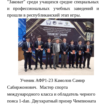
"Заковат" среди учащихся средне специальных
и профессиональных учебных заведений и
прошли в республиканский этап игры.
Ученик АФР1-23 Камолов Самир
Сабиржонович. Мастер спорта
международного класса и обладатель черного
пояса 1-
dan.
Двухкратный призер Чемпионата