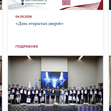
04.05.2026
«День открытых дверей»
ПОДРОБНЕЕ