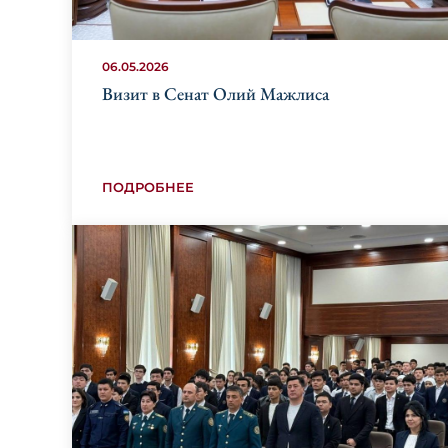
06.05.2026
Визит в Сенат Олий Мажлиса
ПОДРОБНЕЕ