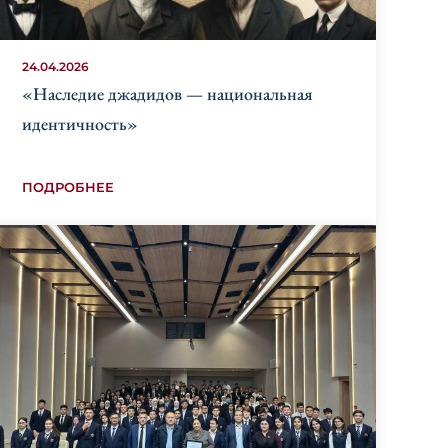
24.04.2026
«Наследие джадидов — национальная
идентичность»
ПОДРОБНЕЕ