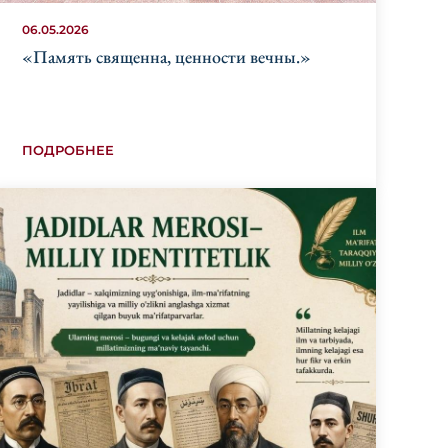
06.05.2026
«Память священна, ценности вечны.»
ПОДРОБНЕЕ