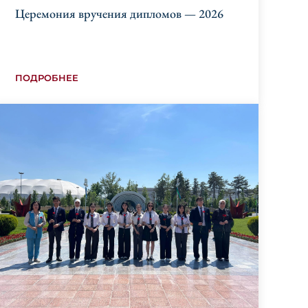
Церемония вручения дипломов — 2026
ПОДРОБНЕЕ