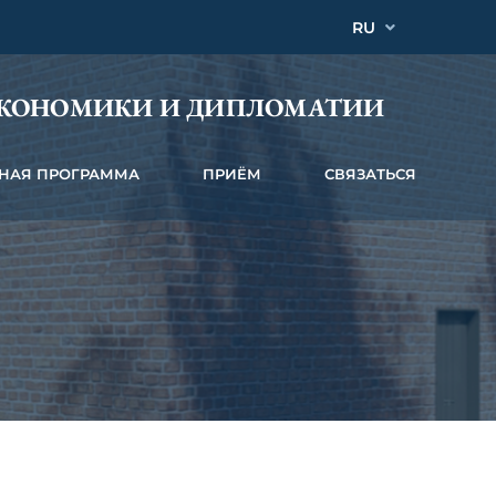
RU
ЭКОНОМИКИ И ДИПЛОМАТИИ
НАЯ ПРОГРАММА
ПРИЁМ
СВЯЗАТЬСЯ