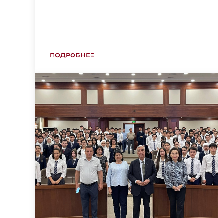
ПОДРОБНЕЕ