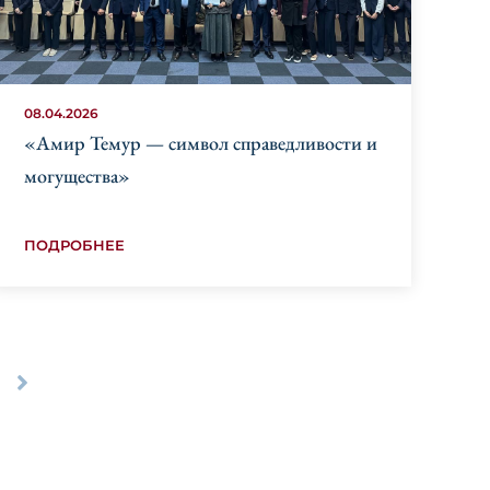
08.04.2026
«Амир Темур — символ справедливости и
могущества»
ПОДРОБНЕЕ