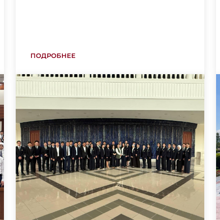
ПОДРОБНЕЕ