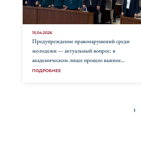
15.04.2026
Предупреждение правонарушений среди
молодежи — актуальный вопрос: в
академическом лицее прошло важное
профилактическое мероприятие.
ПОДРОБНЕЕ
1