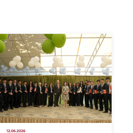
12.06.2026