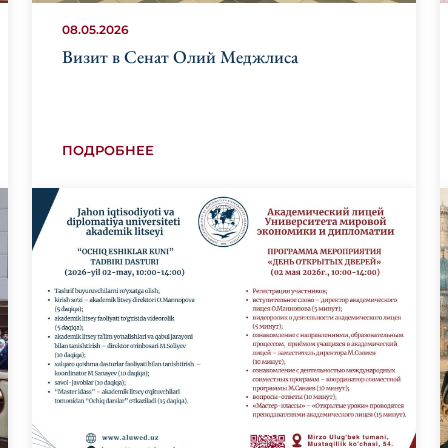
08.05.2026
Визит в Сенат Олий Меджлиса
ПОДРОБНЕЕ