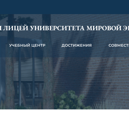
 ЛИЦЕЙ УНИВЕРСИТЕТА МИРОВОЙ 
УЧЕБНЫЙ ЦЕНТР
ДОСТИЖЕНИЯ
СОВМЕСТ