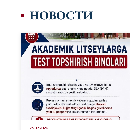
НОВОСТИ
23.07.2026