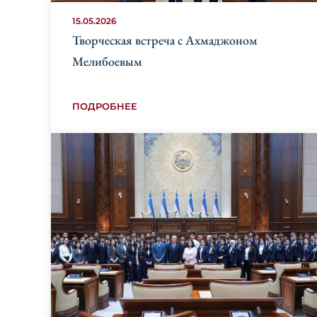
15.05.2026
Творческая встреча с Ахмаджоном
Мелибоевым
ПОДРОБНЕЕ