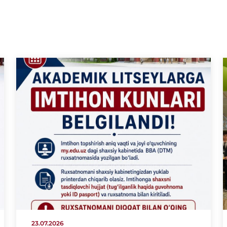
23.07.2026