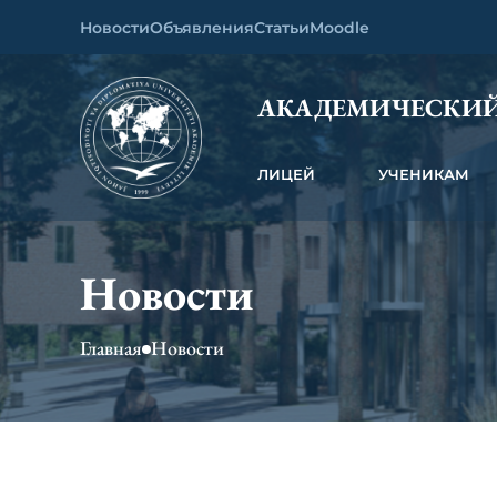
Новости
Объявления
Статьи
Moodle
АКАДЕМИЧЕСКИЙ
ЛИЦЕЙ
УЧЕНИКАМ
Новости
Главная
Новости