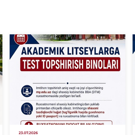
23.07.2026