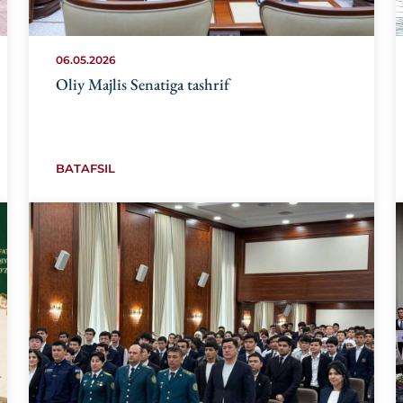
06.05.2026
Oliy Majlis Senatiga tashrif
BATAFSIL