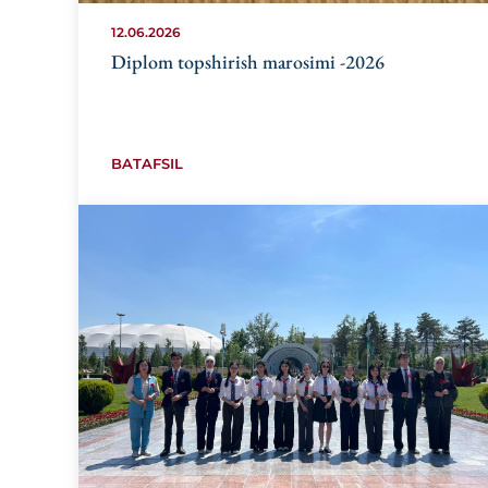
12.06.2026
Diplom topshirish marosimi -2026
BATAFSIL