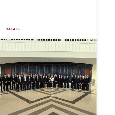
BATAFSIL