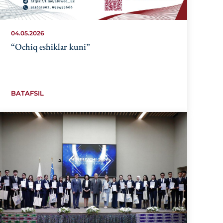
04.05.2026
“Ochiq eshiklar kuni”
BATAFSIL