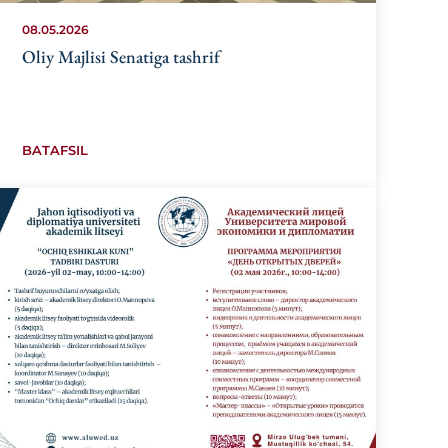
08.05.2026
Oliy Majlisi Senatiga tashrif
BATAFSIL