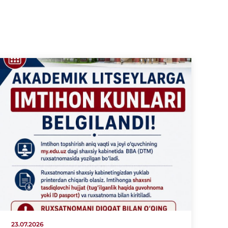
23.07.2026