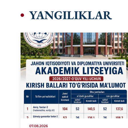
YANGILIKLAR
07.08.2026