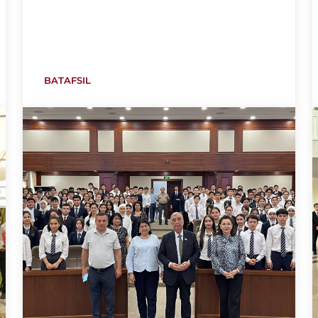
BATAFSIL