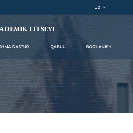
UZ
ADEMIK LITSEYI
SHMA DASTUR
QABUL
BOG'LANISH