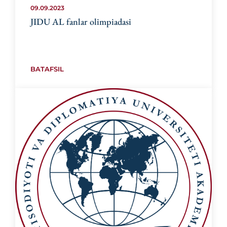
09.09.2023
JIDU AL fanlar olimpiadasi
BATAFSIL