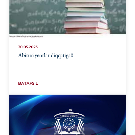
30.05.2023
Abituriyentlar diqqatiga!!
BATAFSIL