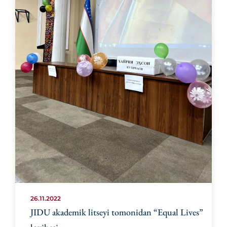
26.11.2022
JIDU akademik litseyi tomonidan “Equal Lives”