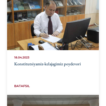
18.04.2023
Konstitutsiyamiz-kelajagimiz poydevori
BATAFSIL