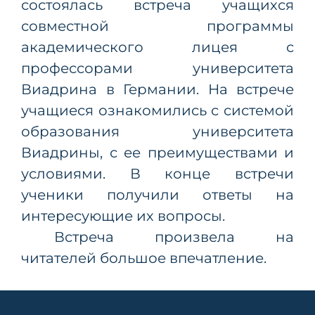
состоялась встреча учащихся
совместной программы
академического лицея с
профессорами университета
Виадрина в Германии. На встрече
учащиеся ознакомились с системой
образования университета
Виадрины, с ее преимуществами и
условиями. В конце встречи
ученики получили ответы на
интересующие их вопросы.
Встреча произвела на
читателей большое впечатление.