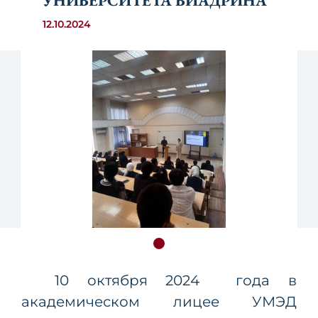
УНИВЕРСИТЕТА ВИАДРИНА
12.10.2024
10 октября
2024
года в
академическом лицее УМЭД