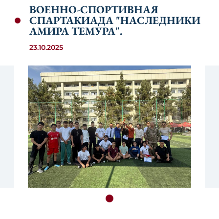
ВОЕННО-СПОРТИВНАЯ
СПАРТАКИАДА "НАСЛЕДНИКИ
АМИРА ТЕМУРА".
23.10.2025