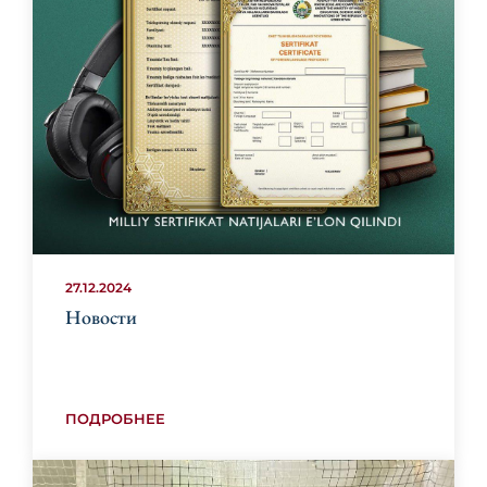
27.12.2024
Новости
ПОДРОБНЕЕ