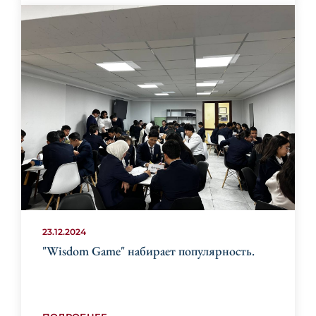
23.12.2024
"Wisdom Game" набирает популярность.