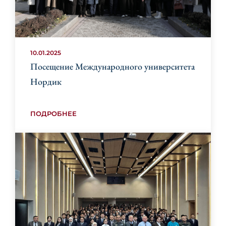
10.01.2025
Посещение Международного университета
Нордик
ПОДРОБНЕЕ