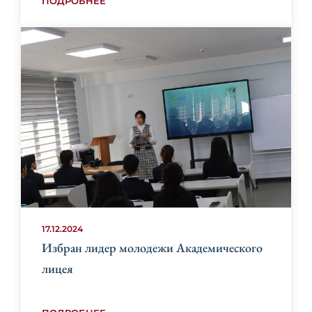
ПОДРОБНЕЕ
17.12.2024
Избран лидер молодежи Академического
лицея