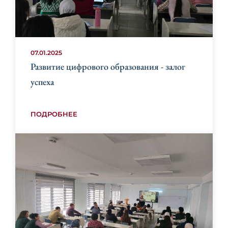
07.01.2025
Развитие цифрового образования - залог
успеха
ПОДРОБНЕЕ