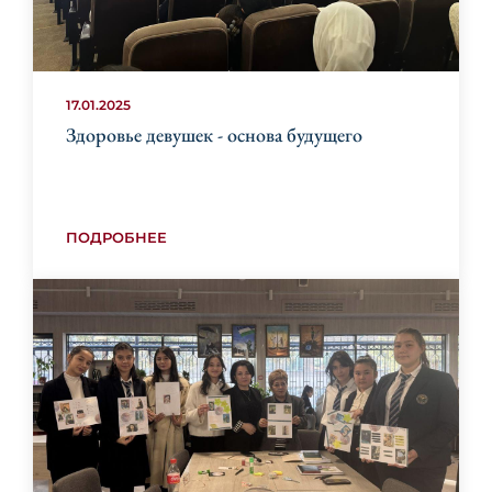
17.01.2025
Здоровье девушек - основа будущего
ПОДРОБНЕЕ