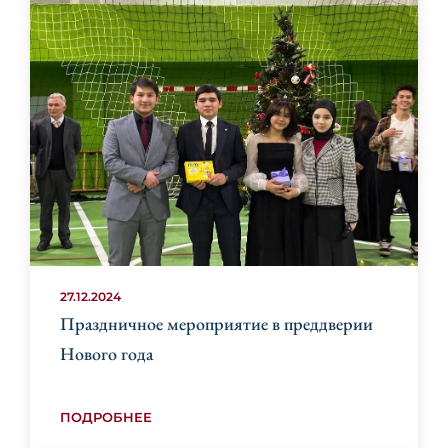
27.12.2024
Праздничное мероприятие в преддверии
Нового года
ПОДРОБНЕЕ