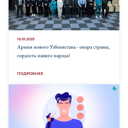
10.01.2025
Армия нового Узбекистана - опора страны,
гордость нашего народа!
ПОДРОБНЕЕ