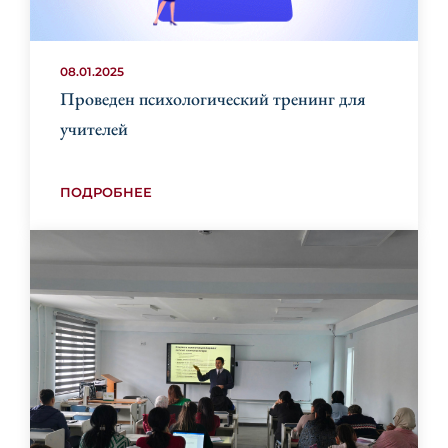
08.01.2025
Проведен психологический тренинг для
учителей
ПОДРОБНЕЕ