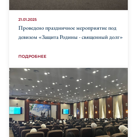
21.01.2025
Проведено праздничное мероприятие под
девизом «Защита Родины - cвященный долг»
ПОДРОБНЕЕ