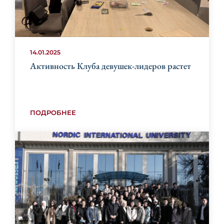
14.01.2025
Активность Клуба девушек-лидеров растет
ПОДРОБНЕЕ