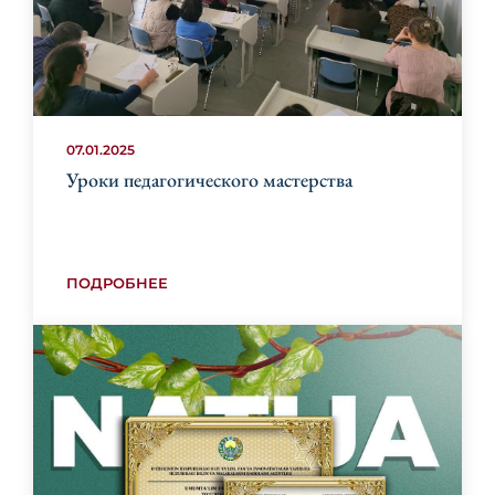
07.01.2025
Уроки педагогического мастерства
ПОДРОБНЕЕ