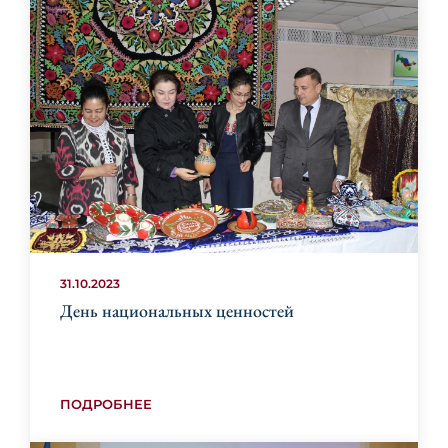
31.10.2023
День национальных ценностей
ПОДРОБНЕЕ