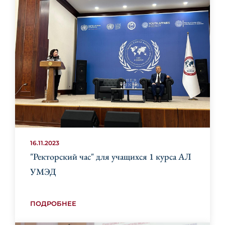
16.11.2023
"Ректорский час" для учащихся 1 курса АЛ
УМЭД
ПОДРОБНЕЕ