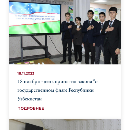
18.11.2023
18 ноября - день принятия закона "о
государственном флаге Республики
Узбекистан
ПОДРОБНЕЕ