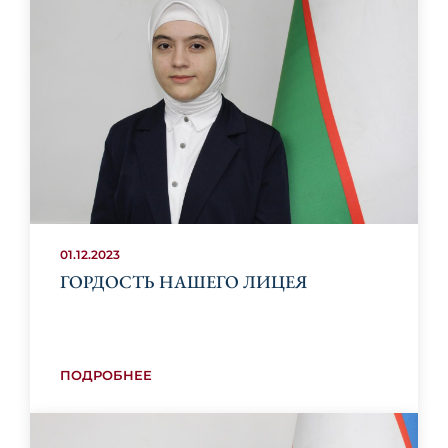
01.12.2023
ГОРДОСТЬ НАШЕГО ЛИЦЕЯ
ПОДРОБНЕЕ