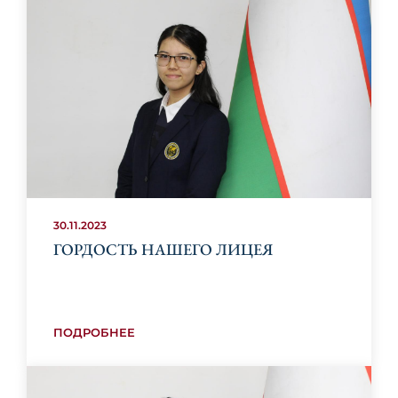
30.11.2023
ГОРДОСТЬ НАШЕГО ЛИЦЕЯ
ПОДРОБНЕЕ