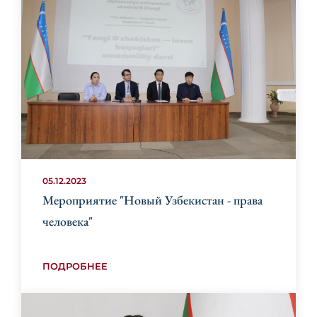
05.12.2023
Мероприятие "Новый Узбекистан - права
человека"
ПОДРОБНЕЕ