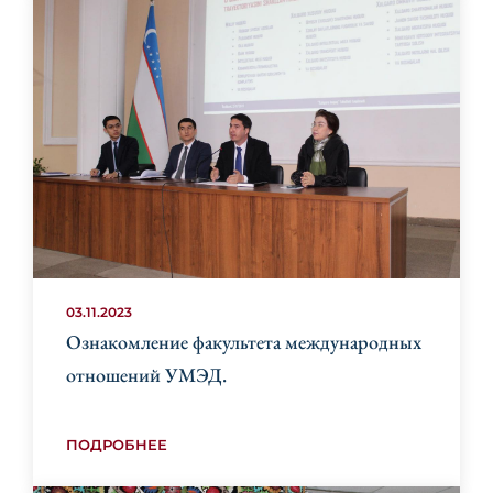
03.11.2023
Ознакомление факультета международных
отношений УМЭД.
ПОДРОБНЕЕ