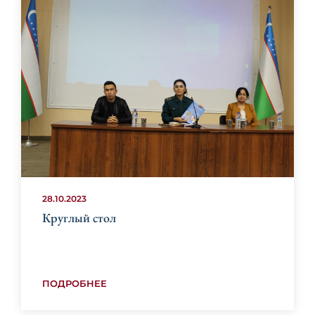
28.10.2023
Круглый стол
ПОДРОБНЕЕ