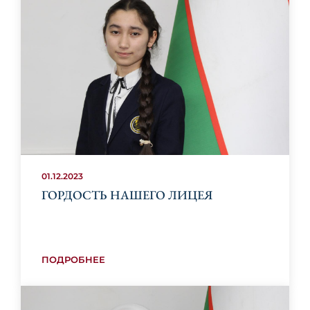
01.12.2023
ГОРДОСТЬ НАШЕГО ЛИЦЕЯ
ПОДРОБНЕЕ