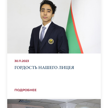
30.11.2023
ГОРДОСТЬ НАШЕГО ЛИЦЕЯ
ПОДРОБНЕЕ