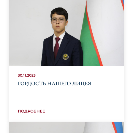
30.11.2023
ГОРДОСТЬ НАШЕГО ЛИЦЕЯ
ПОДРОБНЕЕ