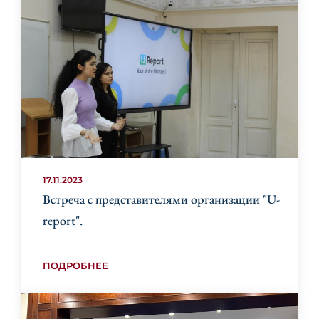
17.11.2023
Встреча с представителями организации "U-
report".
ПОДРОБНЕЕ