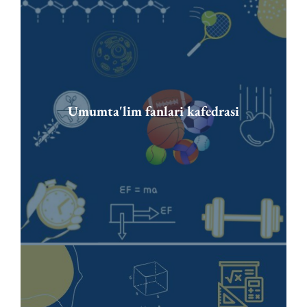
Umumta'lim fanlari kafedrasi