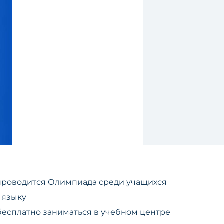
 проводится Олимпиада среди учащихся
 языку
бесплатно заниматься в учебном центре