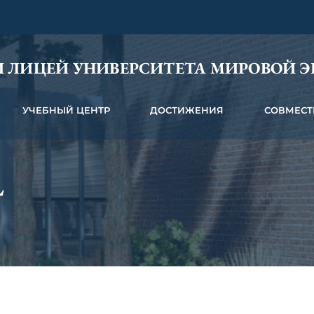
 ЛИЦЕЙ УНИВЕРСИТЕТА МИРОВОЙ 
УЧЕБНЫЙ ЦЕНТР
ДОСТИЖЕНИЯ
СОВМЕСТ
L