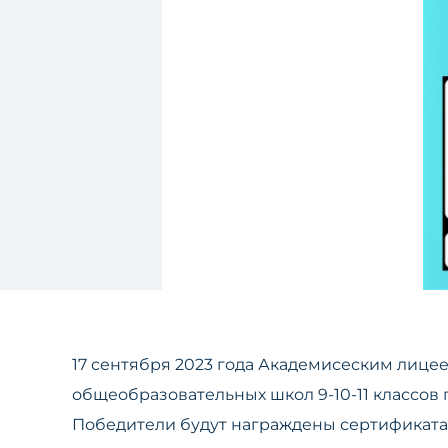
17 сентября 2023 года Академисеским лиц
общеобразовательных школ 9-10-11 классов 
Победители будут награждены сертификата