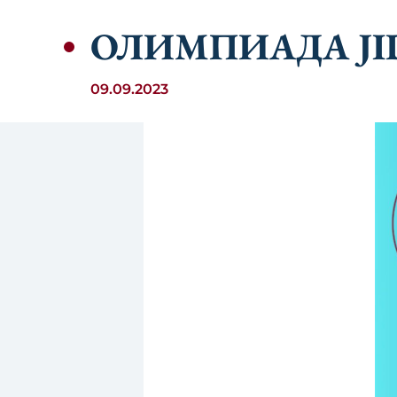
ОЛИМПИАДА JI
09.09.2023