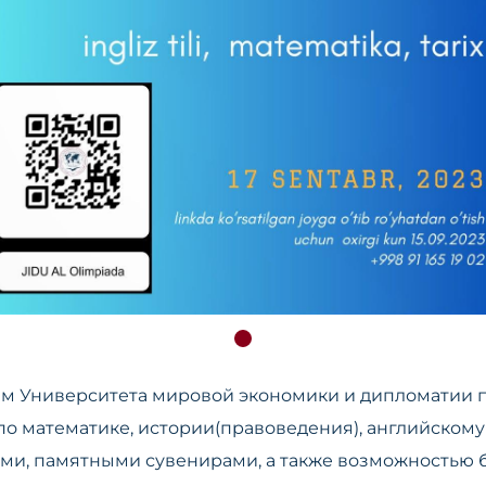
еем Университета мировой экономики и дипломатии
по математике, истории(правоведения), английскому
ми, памятными сувенирами, а также возможностью 