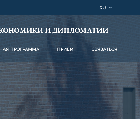
RU
ЭКОНОМИКИ И ДИПЛОМАТИИ
НАЯ ПРОГРАММА
ПРИЁМ
СВЯЗАТЬСЯ