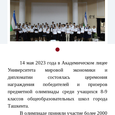
14 мая 2023 года в Академическом лицее
Университета мировой экономики и
дипломатии состоялась церемония
награждения победителей и призеров
предметной олимпиады среди учащихся 8-9
классов общеобразовательных школ города
Ташкента.
В олимпиаде приняли участие более 2000