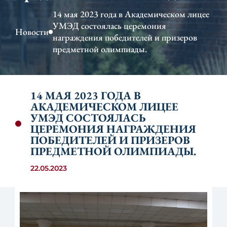
14 мая 2023 года в Академическом лицее
УМЭД состоялась церемония
Новости
награждения победителей и призеров
предметной олимпиады.
14 МАЯ 2023 ГОДА В
АКАДЕМИЧЕСКОМ ЛИЦЕЕ
УМЭД СОСТОЯЛАСЬ
ЦЕРЕМОНИЯ НАГРАЖДЕНИЯ
ПОБЕДИТЕЛЕЙ И ПРИЗЕРОВ
ПРЕДМЕТНОЙ ОЛИМПИАДЫ.
22.05.2023