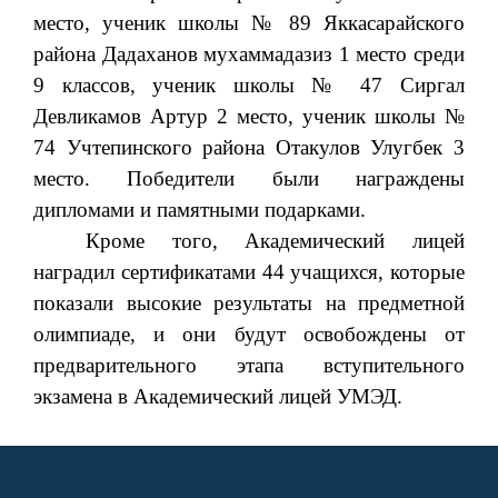
место, ученик школы № 89 Яккасарайского
района Дадаханов мухаммадазиз 1 место среди
9 классов, ученик школы № 47 Сиргал
Девликамов Артур 2 место, ученик школы №
74 Учтепинского района Отакулов Улугбек 3
место. Победители были награждены
дипломами и памятными подарками.
Кроме того, Академический лицей
наградил сертификатами 44 учащихся, которые
показали высокие результаты на предметной
олимпиаде, и они будут освобождены от
предварительного этапа вступительного
экзамена в Академический лицей УМЭД.