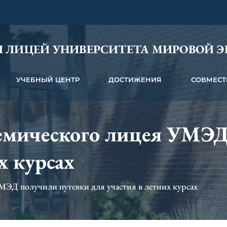
 ЛИЦЕЙ УНИВЕРСИТЕТА МИРОВОЙ 
УЧЕБНЫЙ ЦЕНТР
ДОСТИЖЕНИЯ
СОВМЕСТ
демического лицея УМЭД
х курсах
МЭД получили путевки для участия в летних курсах