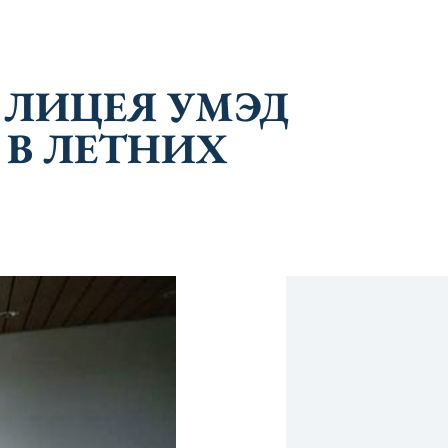
 ЛИЦЕЯ УМЭД
 В ЛЕТНИХ