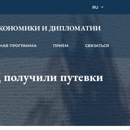
RU
ЭКОНОМИКИ И ДИПЛОМАТИИ
НАЯ ПРОГРАММА
ПРИЁМ
СВЯЗАТЬСЯ
 получили путевки