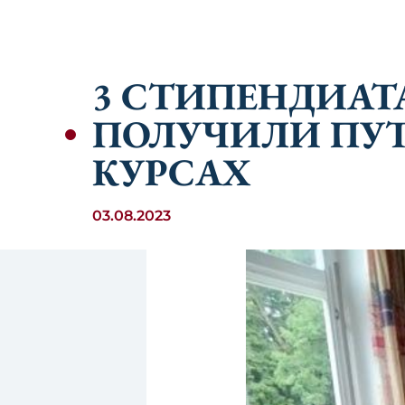
3 СТИПЕНДИАТ
ПОЛУЧИЛИ ПУТ
КУРСАХ
03.08.2023