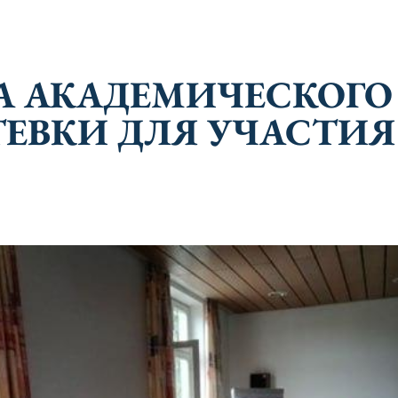
А АКАДЕМИЧЕСКОГО
ЕВКИ ДЛЯ УЧАСТИЯ