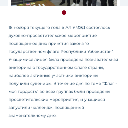
18 ноября текущего года в АЛ УМЭД состоялось
духовно-просветительское мероприятие
посвящённое дню принятия закона "о
государственном флаге Республики Узбекистан".
Учащимися лицея была проведена познавательная
викторина о Государственном флаге страны,
наиболее активные участники викторины
получили сувениры. В течение дня по теме "Флаг -
моя гордость" во всех группах были проведены
просветительские мероприятия, и учащиеся
запустили челлендж, посвящённый
знаменательному дню.