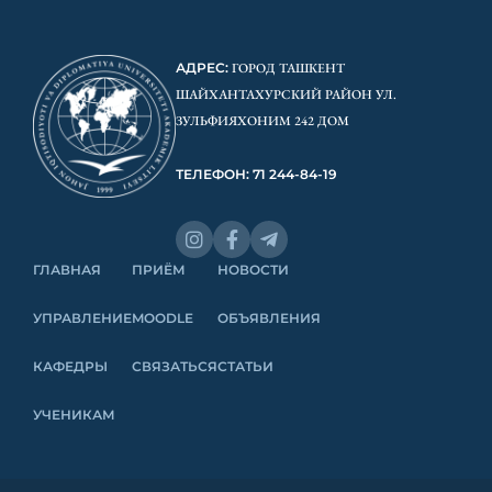
АДРЕС:
ГОРОД ТАШКЕНТ
ШАЙХАНТАХУРСКИЙ РАЙОН УЛ.
ЗУЛЬФИЯХОНИМ 242 ДОМ
ТЕЛЕФОН: 71 244-84-19
ГЛАВНАЯ
ПРИЁМ
НОВОСТИ
УПРАВЛЕНИЕ
MOODLE
ОБЪЯВЛЕНИЯ
КАФЕДРЫ
СВЯЗАТЬСЯ
СТАТЬИ
УЧЕНИКАМ