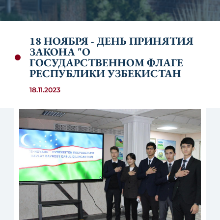
18 НОЯБРЯ - ДЕНЬ ПРИНЯТИЯ
ЗАКОНА "О
ГОСУДАРСТВЕННОМ ФЛАГЕ
РЕСПУБЛИКИ УЗБЕКИСТАН
18.11.2023