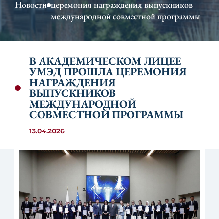
Новости
церемония награждения выпускников
международной совместной программы
В АКАДЕМИЧЕСКОМ ЛИЦЕЕ
УМЭД ПРОШЛА ЦЕРЕМОНИЯ
НАГРАЖДЕНИЯ
ВЫПУСКНИКОВ
МЕЖДУНАРОДНОЙ
СОВМЕСТНОЙ ПРОГРАММЫ
13.04.2026