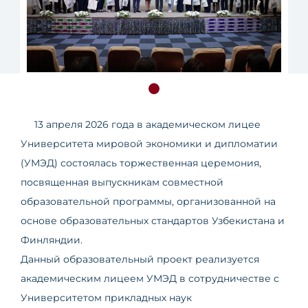
13 апреля 2026 года в академическом лицее
Университета мировой экономики и дипломатии
(УМЭД) состоялась торжественная церемония,
посвященная выпускникам совместной
образовательной программы, организованной на
основе образовательных стандартов Узбекистана и
Финляндии.
Данный образовательный проект реализуется
академическим лицеем УМЭД в сотрудничестве с
Университетом прикладных наук