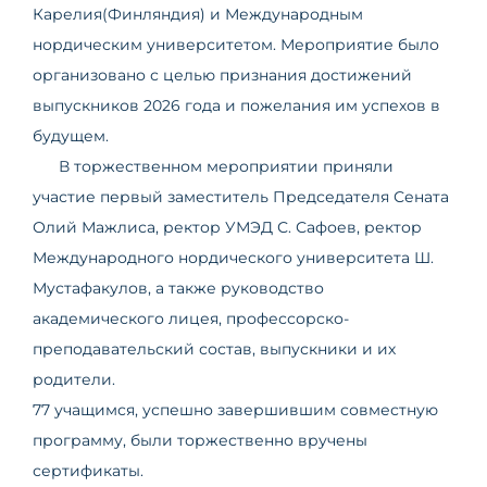
Карелия(Финляндия) и Международным
нордическим университетом. Мероприятие было
организовано с целью признания достижений
выпускников 2026 года и пожелания им успехов в
будущем.
В торжественном мероприятии приняли
участие первый заместитель Председателя Сената
Олий Мажлиса, ректор УМЭД С. Сафоев, ректор
Международного нордического университета Ш.
Мустафакулов, а также руководство
академического лицея, профессорско-
преподавательский состав, выпускники и их
родители.
77 учащимся, успешно завершившим совместную
программу, были торжественно вручены
сертификаты.