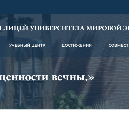
 ЛИЦЕЙ УНИВЕРСИТЕТА МИРОВОЙ 
УЧЕБНЫЙ ЦЕНТР
ДОСТИЖЕНИЯ
СОВМЕСТ
ценности вечны.»