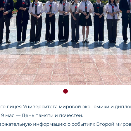
го лицея Университета мировой экономики и дипло
9 мая — День памяти и почестей.
ержательную информацию о событиях Второй мирово