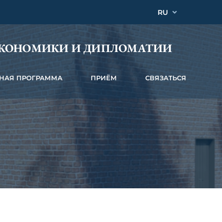
RU
ЭКОНОМИКИ И ДИПЛОМАТИИ
НАЯ ПРОГРАММА
ПРИЁМ
СВЯЗАТЬСЯ