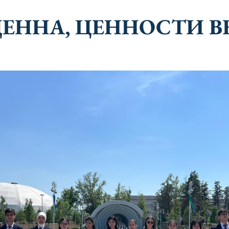
ЕННА, ЦЕННОСТИ В