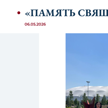
«ПАМЯТЬ СВЯЩ
06.05.2026