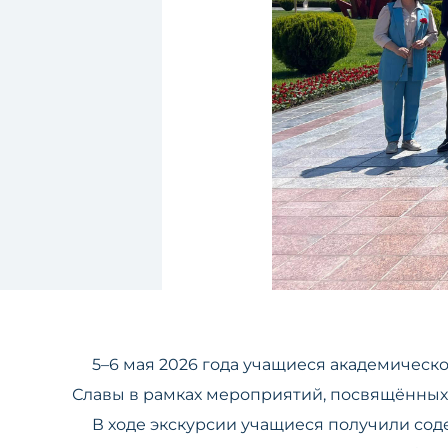
5–6 мая 2026 года учащиеся академическо
Славы в рамках мероприятий, посвящённых 
В ходе экскурсии учащиеся получили сод