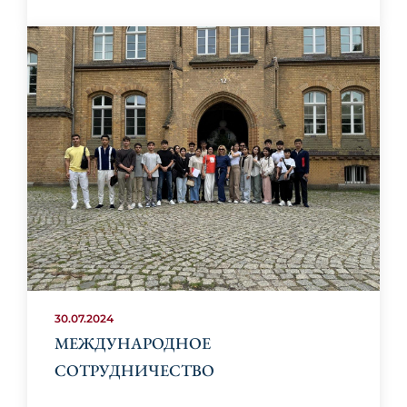
30.07.2024
МЕЖДУНАРОДНОЕ
СОТРУДНИЧЕСТВО