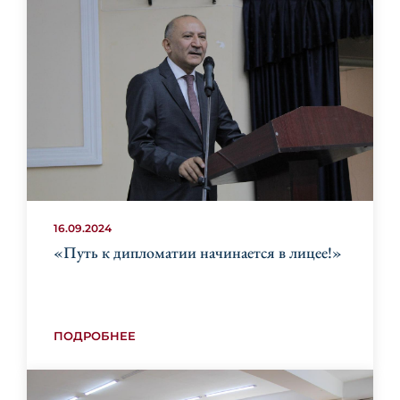
16.09.2024
«Путь к дипломатии начинается в лицее!»
ПОДРОБНЕЕ