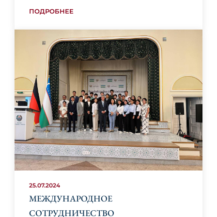
ПОДРОБНЕЕ
25.07.2024
МЕЖДУНАРОДНОЕ
СОТРУДНИЧЕСТВО