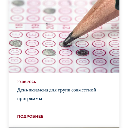
19.08.2024
День экзамена для групп совместной
программы
ПОДРОБНЕЕ