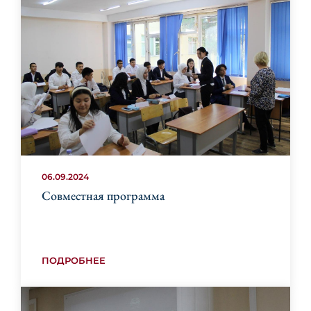
06.09.2024
Совместная программа
ПОДРОБНЕЕ