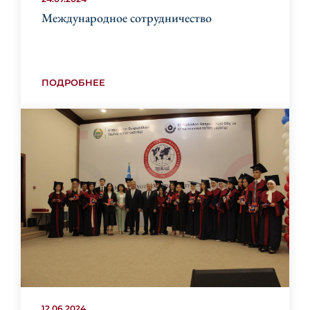
Международное сотрудничество
ПОДРОБНЕЕ
12.06.2024