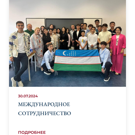
30.07.2024
МЕЖДУНАРОДНОЕ
СОТРУДНИЧЕСТВО
ПОДРОБНЕЕ