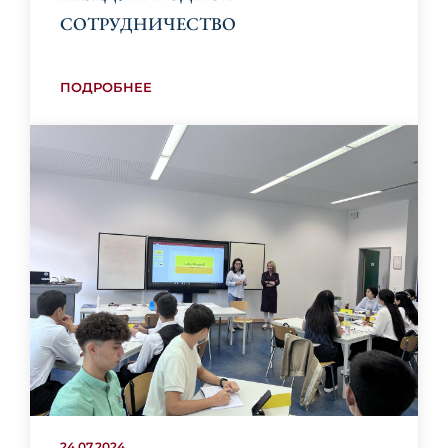
СОТРУДНИЧЕСТВО
ПОДРОБНЕЕ
24.07.2024