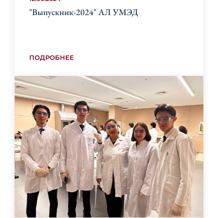
"Выпускник-2024" АЛ УМЭД
ПОДРОБНЕЕ