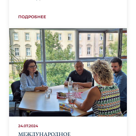
ПОДРОБНЕЕ
24.07.2024
МЕЖДУНАРОДНОЕ