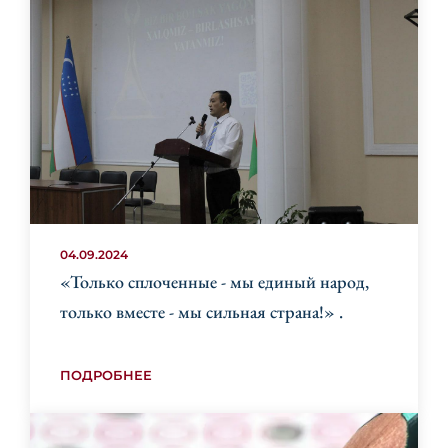
04.09.2024
«Только сплоченные - мы единый народ,
только вместе - мы сильная страна!» .
ПОДРОБНЕЕ