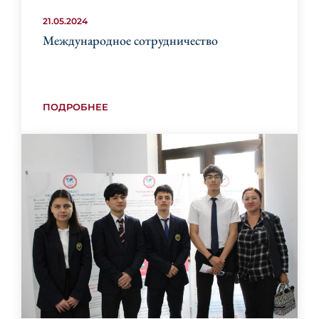
21.05.2024
Международное сотрудничество
ПОДРОБНЕЕ