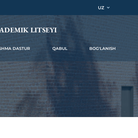
UZ
ADEMIK LITSEYI
SHMA DASTUR
QABUL
BOG'LANISH