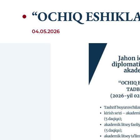
“OCHIQ ESHIKL
04.05.2026